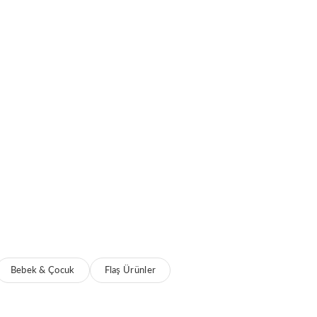
Bebek & Çocuk
Flaş Ürünler