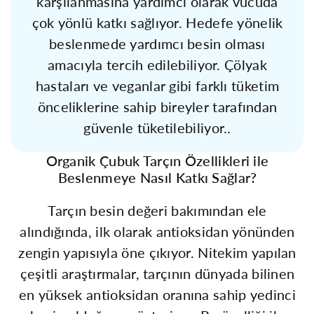
karşılanmasına yardımcı olarak vücuda
çok yönlü katkı sağlıyor. Hedefe yönelik
beslenmede yardımcı besin olması
amacıyla tercih edilebiliyor. Çölyak
hastaları ve veganlar gibi farklı tüketim
önceliklerine sahip bireyler tarafından
güvenle tüketilebiliyor..
Organik Çubuk Tarçın Özellikleri ile
Beslenmeye Nasıl Katkı Sağlar?
Tarçın besin değeri bakımından ele
alındığında, ilk olarak antioksidan yönünden
zengin yapısıyla öne çıkıyor. Nitekim yapılan
çeşitli araştırmalar, tarçının dünyada bilinen
en yüksek antioksidan oranına sahip yedinci