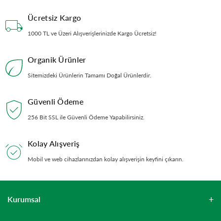
Ücretsiz Kargo
1000 TL ve Üzeri Alışverişlerinizde Kargo Ücretsiz!
Organik Ürünler
Sitemizdeki Ürünlerin Tamamı Doğal Ürünlerdir.
Güvenli Ödeme
256 Bit SSL ile Güvenli Ödeme Yapabilirsiniz.
Kolay Alışveriş
Mobil ve web cihazlarınızdan kolay alışverişin keyfini çıkarın.
Kurumsal