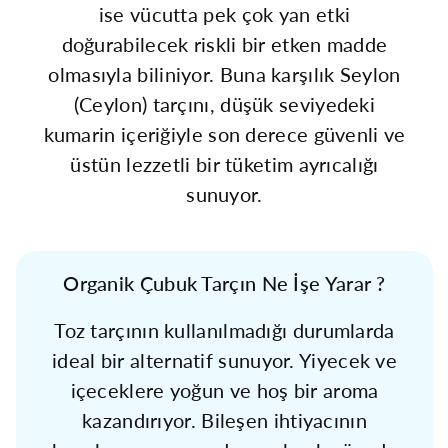
ise vücutta pek çok yan etki
doğurabilecek riskli bir etken madde
olmasıyla biliniyor. Buna karşılık Seylon
(Ceylon) tarçını, düşük seviyedeki
kumarin içeriğiyle son derece güvenli ve
üstün lezzetli bir tüketim ayrıcalığı
sunuyor.
Organik Çubuk Tarçın Ne İşe Yarar ?
Toz tarçının kullanılmadığı durumlarda
ideal bir alternatif sunuyor. Yiyecek ve
içeceklere yoğun ve hoş bir aroma
kazandırıyor. Bileşen ihtiyacının