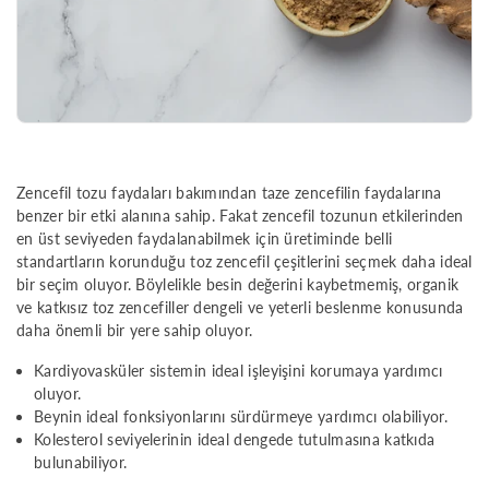
Zencefil tozu faydaları bakımından taze zencefilin faydalarına
benzer bir etki alanına sahip. Fakat zencefil tozunun etkilerinden
en üst seviyeden faydalanabilmek için üretiminde belli
standartların korunduğu toz zencefil çeşitlerini seçmek daha ideal
bir seçim oluyor. Böylelikle besin değerini kaybetmemiş, organik
ve katkısız toz zencefiller dengeli ve yeterli beslenme konusunda
daha önemli bir yere sahip oluyor.
Kardiyovasküler sistemin ideal işleyişini korumaya yardımcı
oluyor.
Beynin ideal fonksiyonlarını sürdürmeye yardımcı olabiliyor.
Kolesterol seviyelerinin ideal dengede tutulmasına katkıda
bulunabiliyor.