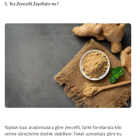
5. Toz Zencefil Zayıflatır mı?
Yapılan bazı araştırmalara göre zencefil, farklı formlarıyla kilo
verme süreçlerine destek olabiliyor. Fakat uzmanlara göre bu