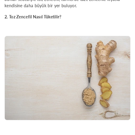
kendisine daha büyük bir yer buluyor.
2. Toz Zencefil Nasıl Tüketilir?