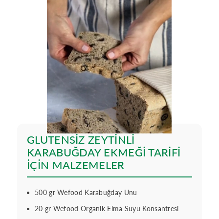
GLUTENSİZ ZEYTİNLİ
KARABUĞDAY EKMEĞİ TARİFİ
İÇİN MALZEMELER
500 gr Wefood Karabuğday Unu
20 gr Wefood Organik Elma Suyu Konsantresi