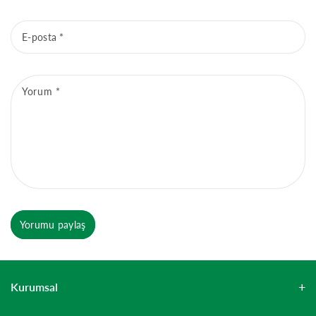
E-posta
*
Yorum
*
Yorumu paylaş
Kurumsal