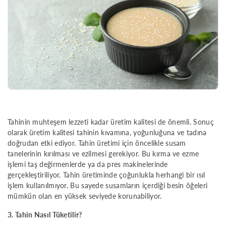
Tahinin muhteşem lezzeti kadar üretim kalitesi de önemli. Sonuç
olarak üretim kalitesi tahinin kıvamına, yoğunluğuna ve tadına
doğrudan etki ediyor. Tahin üretimi için öncelikle susam
tanelerinin kırılması ve ezilmesi gerekiyor. Bu kırma ve ezme
işlemi taş değirmenlerde ya da pres makinelerinde
gerçekleştiriliyor. Tahin üretiminde çoğunlukla herhangi bir ısıl
işlem kullanılmıyor. Bu sayede susamların içerdiği besin öğeleri
mümkün olan en yüksek seviyede korunabiliyor.
3. Tahin Nasıl Tüketilir?