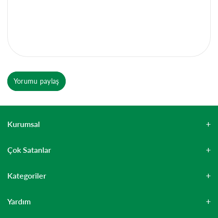
Yorumu paylaş
Kurumsal
Çok Satanlar
Kategoriler
Yardım